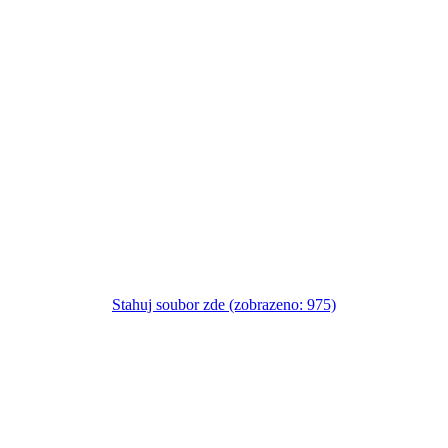
Stahuj soubor zde (zobrazeno: 975)