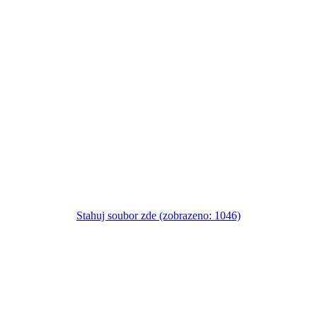
Stahuj soubor zde (zobrazeno: 1046)