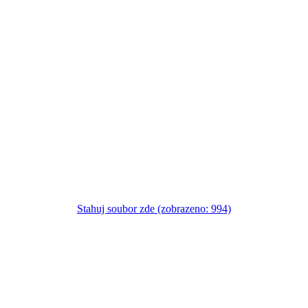
Stahuj soubor zde (zobrazeno: 994)