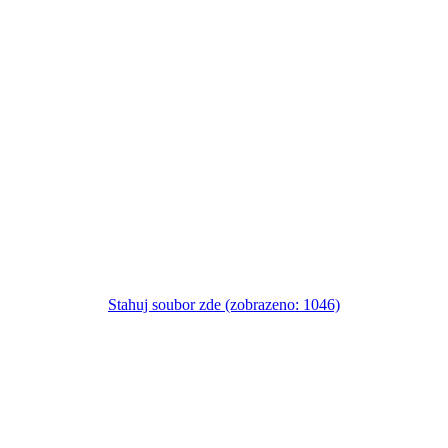
Stahuj soubor zde (zobrazeno: 1046)