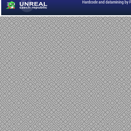
Hardcode and datamining by 