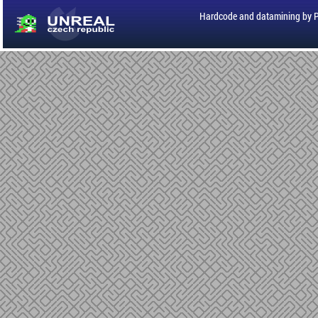
Hardcode and datamining by 