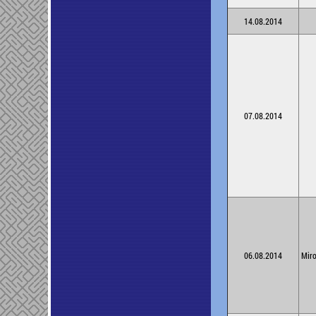
14.08.2014
07.08.2014
06.08.2014
Mir