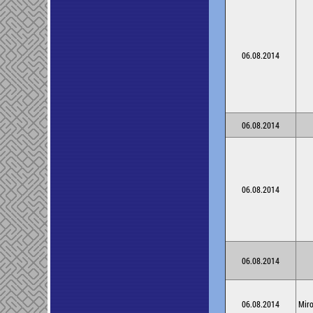
06.08.2014
06.08.2014
06.08.2014
06.08.2014
06.08.2014
Mir