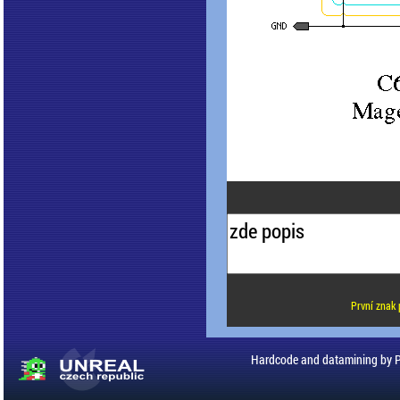
První znak 
Hardcode and datamining by 