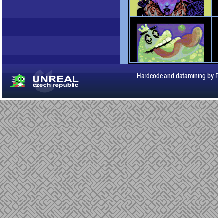
Hardcode and datamining by 