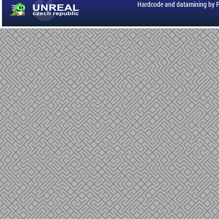
Hardcode and datamining by 