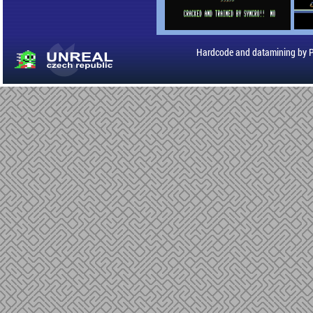
Hardcode and datamining by 