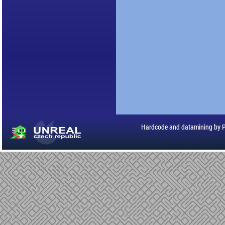
Hardcode and datamining by 