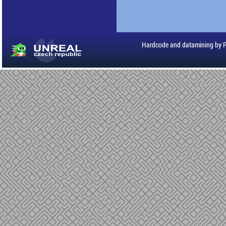
Hardcode and datamining by 