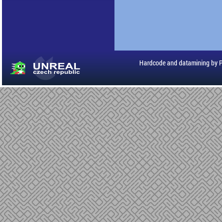
Hardcode and datamining by 