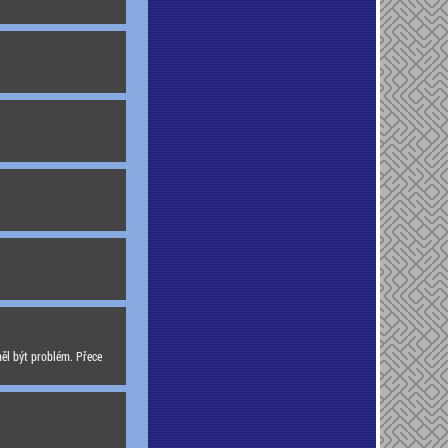
ěl být problém. Přece