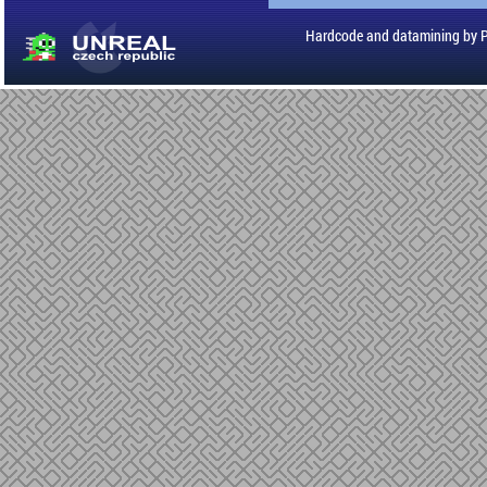
Hardcode and datamining by 