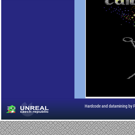
Hardcode and datamining by 