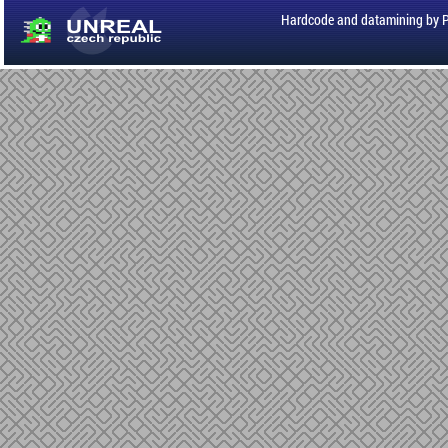
Hardcode and datamining by 