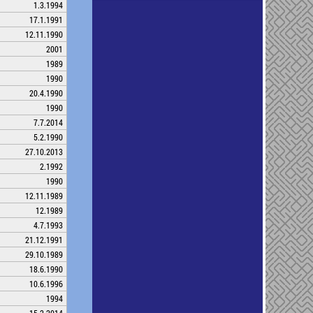
1.3.1994
17.1.1991
12.11.1990
2001
1989
1990
20.4.1990
1990
7.7.2014
5.2.1990
27.10.2013
2.1992
1990
12.11.1989
12.1989
4.7.1993
21.12.1991
29.10.1989
18.6.1990
10.6.1996
1994