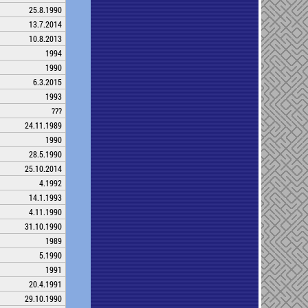
25.8.1990
13.7.2014
10.8.2013
1994
1990
6.3.2015
1993
???
24.11.1989
1990
28.5.1990
25.10.2014
4.1992
14.1.1993
4.11.1990
31.10.1990
1989
5.1990
1991
20.4.1991
29.10.1990