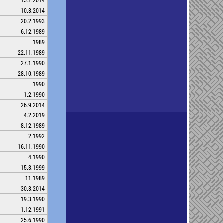
15.2.2014
10.3.2014
20.2.1993
6.12.1989
1989
22.11.1989
27.1.1990
28.10.1989
1990
1.2.1990
26.9.2014
4.2.2019
8.12.1989
2.1992
16.11.1990
4.1990
15.3.1999
11.1989
30.3.2014
19.3.1990
1.12.1991
25.6.1990