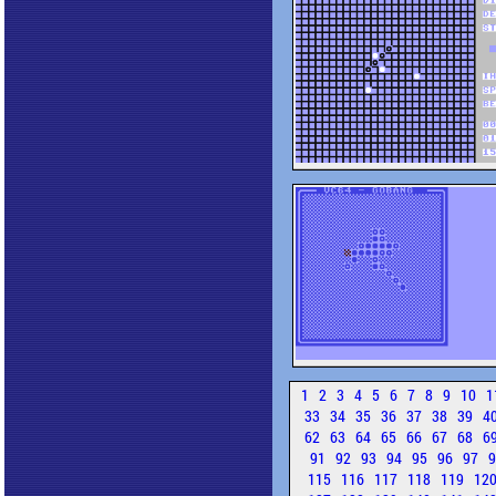
1
2
3
4
5
6
7
8
9
10
1
33
34
35
36
37
38
39
4
62
63
64
65
66
67
68
6
91
92
93
94
95
96
97
115
116
117
118
119
12