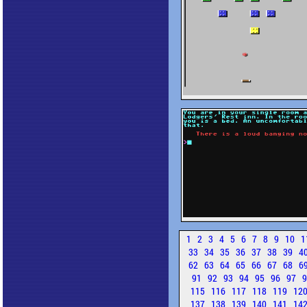
1
2
3
4
5
6
7
8
9
10
1
33
34
35
36
37
38
39
4
62
63
64
65
66
67
68
6
91
92
93
94
95
96
97
115
116
117
118
119
12
137
138
139
140
141
14