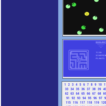
1
2
3
4
5
6
7
8
9
10
1
33
34
35
36
37
38
39
4
62
63
64
65
66
67
68
6
91
92
93
94
95
96
97
115
116
117
118
119
12