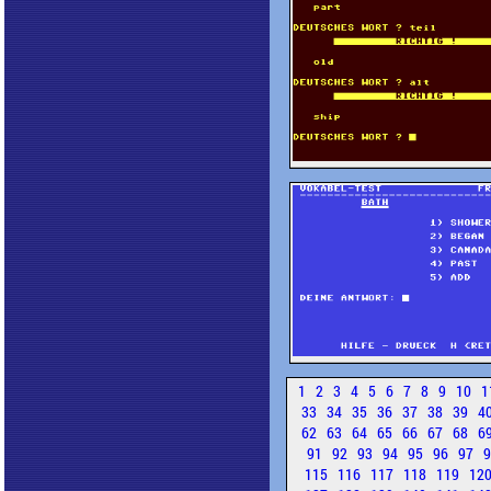
1
2
3
4
5
6
7
8
9
10
1
33
34
35
36
37
38
39
4
62
63
64
65
66
67
68
6
91
92
93
94
95
96
97
115
116
117
118
119
12