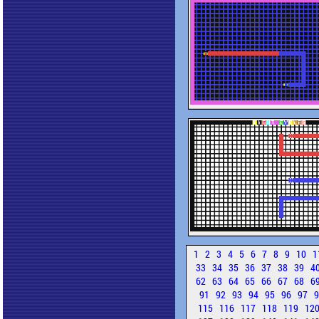
1
2
3
4
5
6
7
8
9
10
1
33
34
35
36
37
38
39
4
62
63
64
65
66
67
68
6
91
92
93
94
95
96
97
115
116
117
118
119
12