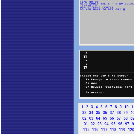
1
2
3
4
5
6
7
8
9
10
1
33
34
35
36
37
38
39
4
62
63
64
65
66
67
68
6
91
92
93
94
95
96
97
115
116
117
118
119
12