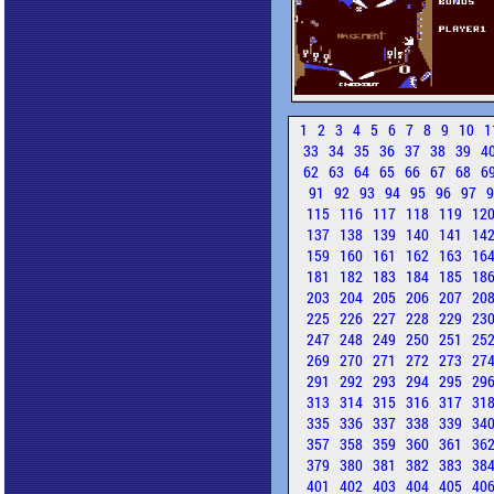
1
2
3
4
5
6
7
8
9
10
1
33
34
35
36
37
38
39
4
62
63
64
65
66
67
68
6
91
92
93
94
95
96
97
115
116
117
118
119
12
137
138
139
140
141
14
159
160
161
162
163
16
181
182
183
184
185
18
203
204
205
206
207
20
225
226
227
228
229
23
247
248
249
250
251
25
269
270
271
272
273
27
291
292
293
294
295
29
313
314
315
316
317
31
335
336
337
338
339
34
357
358
359
360
361
36
379
380
381
382
383
38
401
402
403
404
405
40