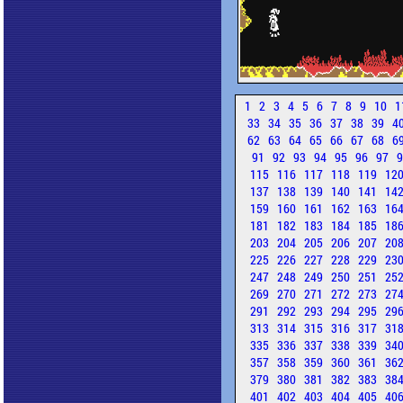
1
2
3
4
5
6
7
8
9
10
1
33
34
35
36
37
38
39
4
62
63
64
65
66
67
68
6
91
92
93
94
95
96
97
115
116
117
118
119
12
137
138
139
140
141
14
159
160
161
162
163
16
181
182
183
184
185
18
203
204
205
206
207
20
225
226
227
228
229
23
247
248
249
250
251
25
269
270
271
272
273
27
291
292
293
294
295
29
313
314
315
316
317
31
335
336
337
338
339
34
357
358
359
360
361
36
379
380
381
382
383
38
401
402
403
404
405
40