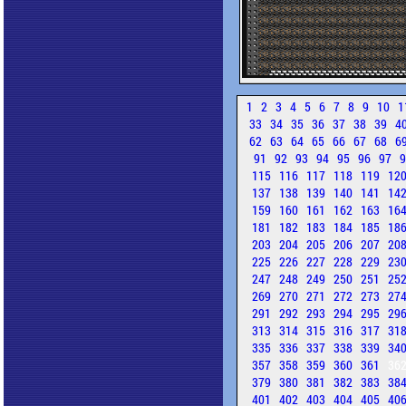
1
2
3
4
5
6
7
8
9
10
1
33
34
35
36
37
38
39
4
62
63
64
65
66
67
68
6
91
92
93
94
95
96
97
115
116
117
118
119
12
137
138
139
140
141
14
159
160
161
162
163
16
181
182
183
184
185
18
203
204
205
206
207
20
225
226
227
228
229
23
247
248
249
250
251
25
269
270
271
272
273
27
291
292
293
294
295
29
313
314
315
316
317
31
335
336
337
338
339
34
357
358
359
360
361
36
379
380
381
382
383
38
401
402
403
404
405
40