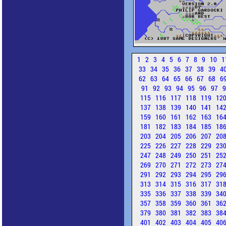
1
2
3
4
5
6
7
8
9
10
1
33
34
35
36
37
38
39
4
62
63
64
65
66
67
68
6
91
92
93
94
95
96
97
115
116
117
118
119
12
137
138
139
140
141
14
159
160
161
162
163
16
181
182
183
184
185
18
203
204
205
206
207
20
225
226
227
228
229
23
247
248
249
250
251
25
269
270
271
272
273
27
291
292
293
294
295
29
313
314
315
316
317
31
335
336
337
338
339
34
357
358
359
360
361
36
379
380
381
382
383
38
401
402
403
404
405
40