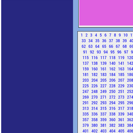
1
2
3
4
5
6
7
8
9
10
1
33
34
35
36
37
38
39
4
62
63
64
65
66
67
68
6
91
92
93
94
95
96
97
115
116
117
118
119
12
137
138
139
140
141
14
159
160
161
162
163
16
181
182
183
184
185
18
203
204
205
206
207
20
225
226
227
228
229
23
247
248
249
250
251
25
269
270
271
272
273
27
291
292
293
294
295
29
313
314
315
316
317
31
335
336
337
338
339
34
357
358
359
360
361
36
379
380
381
382
383
38
401
402
403
404
405
40