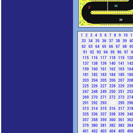
1
2
3
4
5
6
7
8
9
10
1
33
34
35
36
37
38
39
4
62
63
64
65
66
67
68
6
91
92
93
94
95
96
97
115
116
117
118
119
12
137
138
139
140
141
14
159
160
161
162
163
16
181
182
183
184
185
18
203
204
205
206
207
20
225
226
227
228
229
23
247
248
249
250
251
25
269
270
271
272
273
27
291
292
293
294
295
29
313
314
315
316
317
31
335
336
337
338
339
34
357
358
359
360
361
36
379
380
381
382
383
38
401
402
403
404
405
40