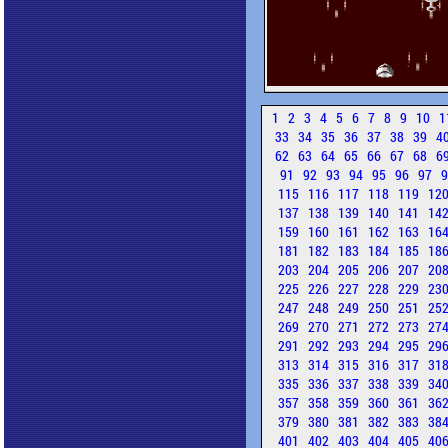
1
2
3
4
5
6
7
8
9
10
1
33
34
35
36
37
38
39
4
62
63
64
65
66
67
68
6
91
92
93
94
95
96
97
115
116
117
118
119
12
137
138
139
140
141
14
159
160
161
162
163
16
181
182
183
184
185
18
203
204
205
206
207
20
225
226
227
228
229
23
247
248
249
250
251
25
269
270
271
272
273
27
291
292
293
294
295
29
313
314
315
316
317
31
335
336
337
338
339
34
357
358
359
360
361
36
379
380
381
382
383
38
401
402
403
404
405
40