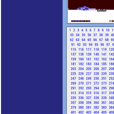
1
2
3
4
5
6
7
8
9
10
1
33
34
35
36
37
38
39
4
62
63
64
65
66
67
68
6
91
92
93
94
95
96
97
115
116
117
118
119
12
137
138
139
140
141
14
159
160
161
162
163
16
181
182
183
184
185
18
203
204
205
206
207
20
225
226
227
228
229
23
247
248
249
250
251
25
269
270
271
272
273
27
291
292
293
294
295
29
313
314
315
316
317
31
335
336
337
338
339
34
357
358
359
360
361
36
379
380
381
382
383
38
401
402
403
404
405
40