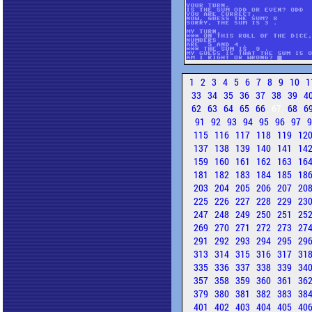
1
2
3
4
5
6
7
8
9
10
1
33
34
35
36
37
38
39
4
62
63
64
65
66
67
68
6
91
92
93
94
95
96
97
115
116
117
118
119
12
137
138
139
140
141
14
159
160
161
162
163
16
181
182
183
184
185
18
203
204
205
206
207
20
225
226
227
228
229
23
247
248
249
250
251
25
269
270
271
272
273
27
291
292
293
294
295
29
313
314
315
316
317
31
335
336
337
338
339
34
357
358
359
360
361
36
379
380
381
382
383
38
401
402
403
404
405
40