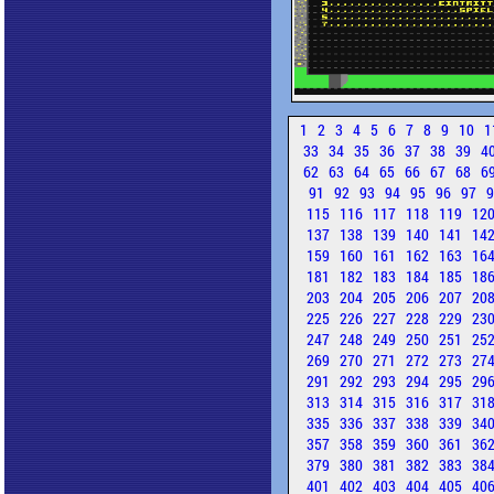
1
2
3
4
5
6
7
8
9
10
1
33
34
35
36
37
38
39
4
62
63
64
65
66
67
68
6
91
92
93
94
95
96
97
115
116
117
118
119
12
137
138
139
140
141
14
159
160
161
162
163
16
181
182
183
184
185
18
203
204
205
206
207
20
225
226
227
228
229
23
247
248
249
250
251
25
269
270
271
272
273
27
291
292
293
294
295
29
313
314
315
316
317
31
335
336
337
338
339
34
357
358
359
360
361
36
379
380
381
382
383
38
401
402
403
404
405
40