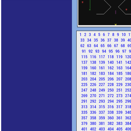
1
2
3
4
5
6
7
8
9
10
1
33
34
35
36
37
38
39
4
62
63
64
65
66
67
68
6
91
92
93
94
95
96
97
115
116
117
118
119
12
137
138
139
140
141
14
159
160
161
162
163
16
181
182
183
184
185
18
203
204
205
206
207
20
225
226
227
228
229
23
247
248
249
250
251
25
269
270
271
272
273
27
291
292
293
294
295
29
313
314
315
316
317
31
335
336
337
338
339
34
357
358
359
360
361
36
379
380
381
382
383
38
401
402
403
404
405
40