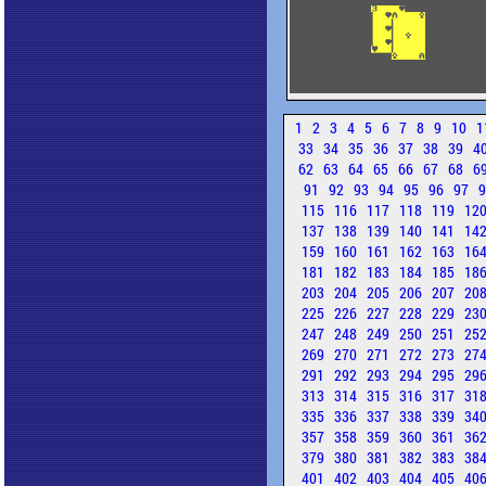
1
2
3
4
5
6
7
8
9
10
1
33
34
35
36
37
38
39
4
62
63
64
65
66
67
68
6
91
92
93
94
95
96
97
115
116
117
118
119
12
137
138
139
140
141
14
159
160
161
162
163
16
181
182
183
184
185
18
203
204
205
206
207
20
225
226
227
228
229
23
247
248
249
250
251
25
269
270
271
272
273
27
291
292
293
294
295
29
313
314
315
316
317
31
335
336
337
338
339
34
357
358
359
360
361
36
379
380
381
382
383
38
401
402
403
404
405
40