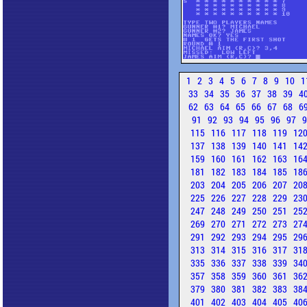
1
2
3
4
5
6
7
8
9
10
1
33
34
35
36
37
38
39
4
62
63
64
65
66
67
68
6
91
92
93
94
95
96
97
115
116
117
118
119
12
137
138
139
140
141
14
159
160
161
162
163
16
181
182
183
184
185
18
203
204
205
206
207
20
225
226
227
228
229
23
247
248
249
250
251
25
269
270
271
272
273
27
291
292
293
294
295
29
313
314
315
316
317
31
335
336
337
338
339
34
357
358
359
360
361
36
379
380
381
382
383
38
401
402
403
404
405
40