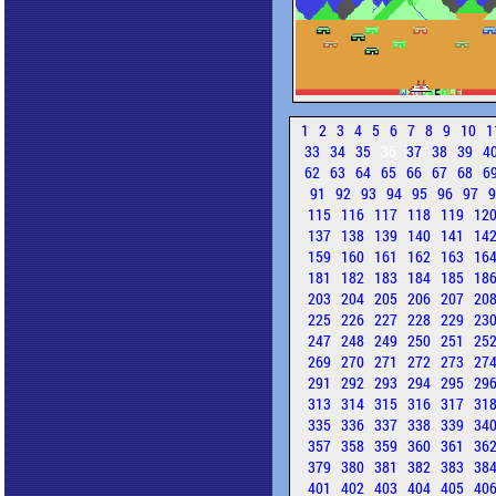
1
2
3
4
5
6
7
8
9
10
1
33
34
35
36
37
38
39
4
62
63
64
65
66
67
68
6
91
92
93
94
95
96
97
115
116
117
118
119
12
137
138
139
140
141
14
159
160
161
162
163
16
181
182
183
184
185
18
203
204
205
206
207
20
225
226
227
228
229
23
247
248
249
250
251
25
269
270
271
272
273
27
291
292
293
294
295
29
313
314
315
316
317
31
335
336
337
338
339
34
357
358
359
360
361
36
379
380
381
382
383
38
401
402
403
404
405
40