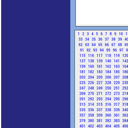
1
2
3
4
5
6
7
8
9
10
1
33
34
35
36
37
38
39
4
62
63
64
65
66
67
68
6
91
92
93
94
95
96
97
115
116
117
118
119
12
137
138
139
140
141
14
159
160
161
162
163
16
181
182
183
184
185
18
203
204
205
206
207
20
225
226
227
228
229
23
247
248
249
250
251
25
269
270
271
272
273
27
291
292
293
294
295
29
313
314
315
316
317
31
335
336
337
338
339
34
357
358
359
360
361
36
379
380
381
382
383
38
401
402
403
404
405
40