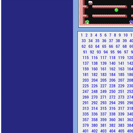
1
2
3
4
5
6
7
8
9
10
1
33
34
35
36
37
38
39
4
62
63
64
65
66
67
68
6
91
92
93
94
95
96
97
115
116
117
118
119
12
137
138
139
140
141
14
159
160
161
162
163
16
181
182
183
184
185
18
203
204
205
206
207
20
225
226
227
228
229
23
247
248
249
250
251
25
269
270
271
272
273
27
291
292
293
294
295
29
313
314
315
316
317
31
335
336
337
338
339
34
357
358
359
360
361
36
379
380
381
382
383
38
401
402
403
404
405
40