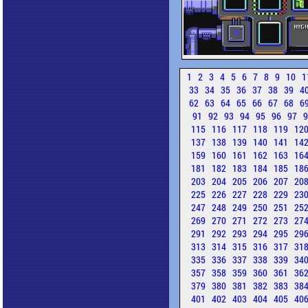
1
2
3
4
5
6
7
8
9
10
1
33
34
35
36
37
38
39
4
62
63
64
65
66
67
68
6
91
92
93
94
95
96
97
115
116
117
118
119
12
137
138
139
140
141
14
159
160
161
162
163
16
181
182
183
184
185
18
203
204
205
206
207
20
225
226
227
228
229
23
247
248
249
250
251
25
269
270
271
272
273
27
291
292
293
294
295
29
313
314
315
316
317
31
335
336
337
338
339
34
357
358
359
360
361
36
379
380
381
382
383
38
401
402
403
404
405
40