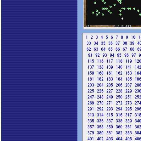
1
2
3
4
5
6
7
8
9
10
1
33
34
35
36
37
38
39
4
62
63
64
65
66
67
68
6
91
92
93
94
95
96
97
115
116
117
118
119
12
137
138
139
140
141
14
159
160
161
162
163
16
181
182
183
184
185
18
203
204
205
206
207
20
225
226
227
228
229
23
247
248
249
250
251
25
269
270
271
272
273
27
291
292
293
294
295
29
313
314
315
316
317
31
335
336
337
338
339
34
357
358
359
360
361
36
379
380
381
382
383
38
401
402
403
404
405
40