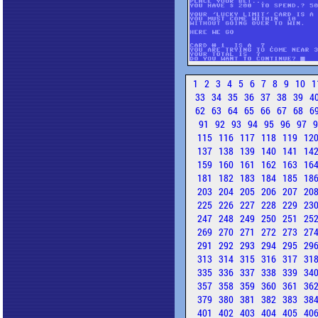
1
2
3
4
5
6
7
8
9
10
1
33
34
35
36
37
38
39
4
62
63
64
65
66
67
68
6
91
92
93
94
95
96
97
115
116
117
118
119
12
137
138
139
140
141
14
159
160
161
162
163
16
181
182
183
184
185
18
203
204
205
206
207
20
225
226
227
228
229
23
247
248
249
250
251
25
269
270
271
272
273
27
291
292
293
294
295
29
313
314
315
316
317
31
335
336
337
338
339
34
357
358
359
360
361
36
379
380
381
382
383
38
401
402
403
404
405
40