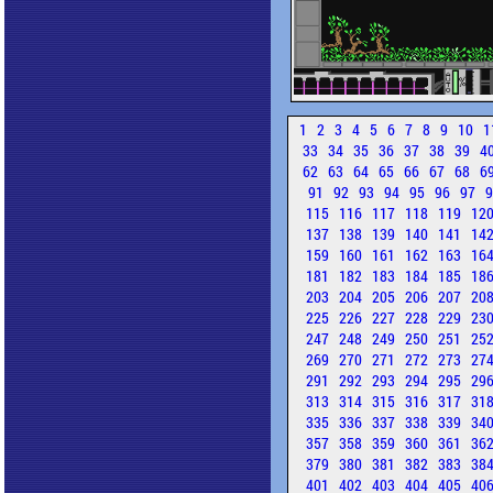
1
2
3
4
5
6
7
8
9
10
1
33
34
35
36
37
38
39
4
62
63
64
65
66
67
68
6
91
92
93
94
95
96
97
115
116
117
118
119
12
137
138
139
140
141
14
159
160
161
162
163
16
181
182
183
184
185
18
203
204
205
206
207
20
225
226
227
228
229
23
247
248
249
250
251
25
269
270
271
272
273
27
291
292
293
294
295
29
313
314
315
316
317
31
335
336
337
338
339
34
357
358
359
360
361
36
379
380
381
382
383
38
401
402
403
404
405
40