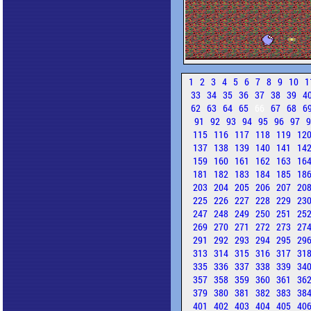
1
2
3
4
5
6
7
8
9
10
1
33
34
35
36
37
38
39
4
62
63
64
65
66
67
68
6
91
92
93
94
95
96
97
115
116
117
118
119
12
137
138
139
140
141
14
159
160
161
162
163
16
181
182
183
184
185
18
203
204
205
206
207
20
225
226
227
228
229
23
247
248
249
250
251
25
269
270
271
272
273
27
291
292
293
294
295
29
313
314
315
316
317
31
335
336
337
338
339
34
357
358
359
360
361
36
379
380
381
382
383
38
401
402
403
404
405
40